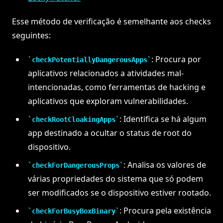
Esse método de verificação é semelhante aos checks
seguintes:
: Procura por
checkPotentiallyDangerousApps
aplicativos relacionados a atividades mal-
intencionadas, como ferramentas de hacking e
aplicativos que exploram vulnerabilidades.
: Identifica se há algum
checkRootCloakingApps
app destinado a ocultar o status de root do
dispositivo.
: Analisa os valores de
checkForDangerousProps
várias propriedades do sistema que só podem
ser modificados se o dispositivo estiver rootado.
: Procura pela existência
checkForBusyBoxBinary