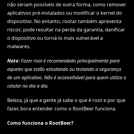
não seriam possíveis de outra forma, como remover
aplicativos pré-instalados ou modificar o kernel do
dispositivo. No entanto, rootar também apresenta
riscos: pode resultar na perda da garantia, danificar
o dispositivo ou torná-lo mais vulnerável a
malwares.
Nota
: Fazer root é recomendado principalmente para
aqueles que estão estudando ou testando a segurança
de um aplicativo. Não é aconselhável para quem utiliza o
celular no dia a dia.
Beleza, já que a gente já sabe o que é root e por que
fazer, bora entender como o RootBeer funciona.
Como funciona o RootBeer?