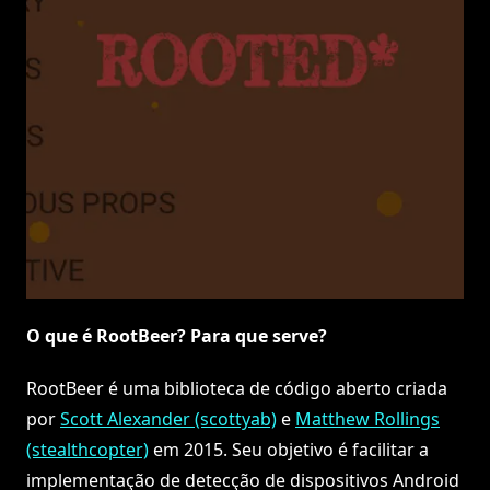
O que é RootBeer? Para que serve?
RootBeer é uma biblioteca de código aberto criada
por
Scott Alexander (scottyab)
e
Matthew Rollings
(stealthcopter)
em 2015. Seu objetivo é facilitar a
implementação de detecção de dispositivos Android