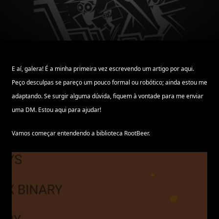
E aí, galera! É a minha primeira vez escrevendo um artigo por aqui.
Peço desculpas se pareço um pouco formal ou robótico; ainda estou me
adaptando. Se surgir alguma dúvida, fiquem à vontade para me enviar
uma DM. Estou aqui para ajudar!
Vamos começar entendendo a biblioteca RootBeer.