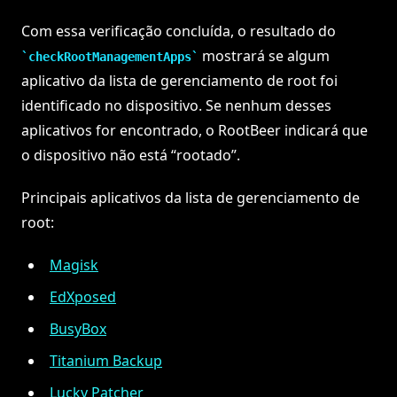
Com essa verificação concluída, o resultado do
mostrará se algum
checkRootManagementApps
aplicativo da lista de gerenciamento de root foi
identificado no dispositivo. Se nenhum desses
aplicativos for encontrado, o RootBeer indicará que
o dispositivo não está “rootado”.
Principais aplicativos da lista de gerenciamento de
root:
Magisk
EdXposed
BusyBox
Titanium Backup
Lucky Patcher