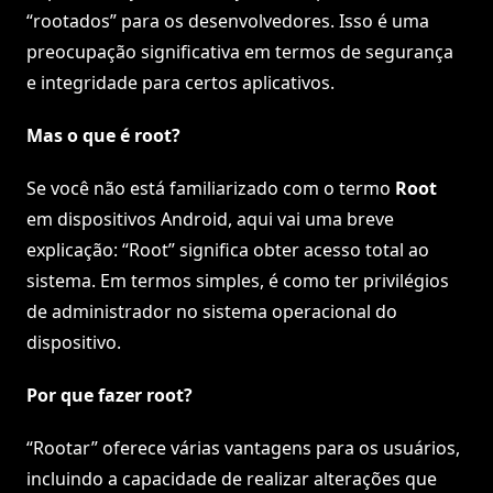
“rootados” para os desenvolvedores. Isso é uma
preocupação significativa em termos de segurança
e integridade para certos aplicativos.
Mas o que é root?
Se você não está familiarizado com o termo
Root
em dispositivos Android, aqui vai uma breve
explicação: “Root” significa obter acesso total ao
sistema. Em termos simples, é como ter privilégios
de administrador no sistema operacional do
dispositivo.
Por que fazer root?
“Rootar” oferece várias vantagens para os usuários,
incluindo a capacidade de realizar alterações que