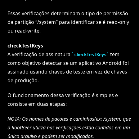
Essas verificações determinam o tipo de permissão
da partição “/system” para identificar se é read-only
ou read-write.
checkTestKeys
A verificação de assinatura
tem
checkTestKeys
como objetivo detectar se um aplicativo Android foi
assinado usando chaves de teste em vez de chaves
de produção.
O funcionamento dessa verificação é simples e
consiste em duas etapas:
NOTA: Os nomes de pacotes e caminhos(ex: /system) que
o RootBeer utiliza nas verificações estão contidos em um
único arquivo e podem ser modificados.