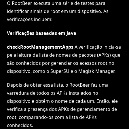
O RootBeer executa uma série de testes para
identificar sinais de root em um dispositivo. As
verificações incluem:
Verificações baseadas em Java
checkRootManagementApps
A verificação inicia-se
pela leitura da lista de nomes de pacotes (APKs) que
são conhecidos por gerenciar os acessos root no
dispositivo, como o SuperSU e o Magisk Manager.
Depois de obter essa lista, o RootBeer faz uma
varredura de todos os APKs instalados no
dispositivo e obtém o nome de cada um. Então, ele
verifica a presença dos APKs de gerenciamento de
root, comparando-os com a lista de APKs
conhecidos.