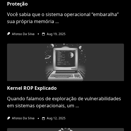
Proteção
Você sabia que o sistema operacional “embaralha”
sua própria memória
...
Afonso Da Silva
Aug 19, 2025
Kernel ROP Explicado
Quando falamos de exploração de vulnerabilidades
em sistemas operacionais, um
...
Afonso Da Silva
Aug 12, 2025