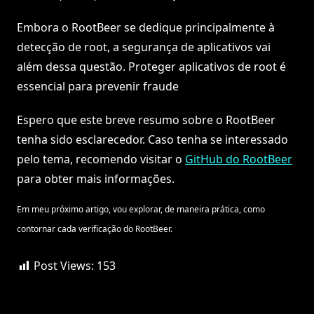
Embora o RootBeer se dedique principalmente à
detecção de root, a segurança de aplicativos vai
além dessa questão. Proteger aplicativos de root é
essencial para prevenir fraude
Espero que este breve resumo sobre o RootBeer
tenha sido esclarecedor. Caso tenha se interessado
pelo tema, recomendo visitar o
GitHub do RootBeer
para obter mais informações.
Em meu próximo artigo, vou explorar, de maneira prática, como
contornar cada verificação do RootBeer.
Post Views:
153