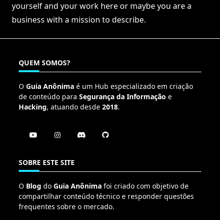
yourself and your work here or maybe you are a
business with a mission to describe.
QUEM SOMOS?
O
Guia Anônima
é um Hub especializado em criação
de conteúdo para
Segurança da Informação
e
Hacking
, atuando desde
2018
.
SOBRE ESTE SITE
O
Blog
do
Guia Anônima
foi criado com objetivo de
compartilhar conteúdo técnico e responder questões
frequentes sobre o mercado.