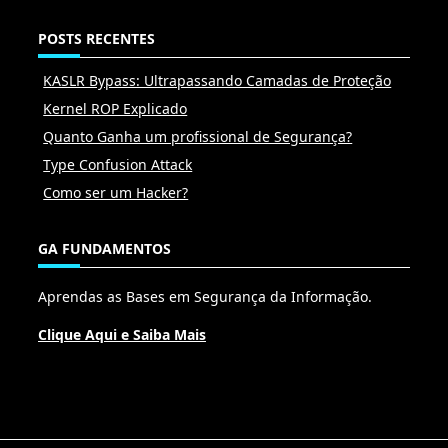
POSTS RECENTES
KASLR Bypass: Ultrapassando Camadas de Proteção
Kernel ROP Explicado
Quanto Ganha um profissional de Segurança?
Type Confusion Attack
Como ser um Hacker?
GA FUNDAMENTOS
Aprendas as Bases em Segurança da Informação.
Clique Aqui e Saiba Mais