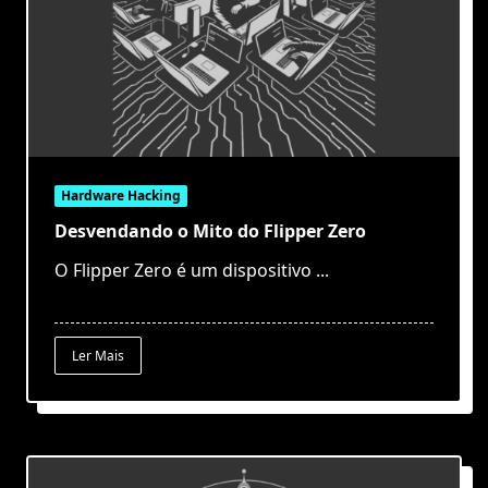
Hardware Hacking
Desvendando o Mito do Flipper Zero
O Flipper Zero é um dispositivo
...
Ler Mais