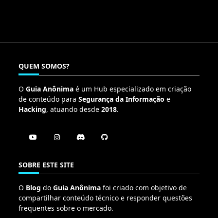
QUEM SOMOS?
O
Guia Anônima
é um Hub especializado em criação
de conteúdo para
Segurança da Informação
e
Hacking
, atuando desde
2018
.
SOBRE ESTE SITE
O
Blog
do
Guia Anônima
foi criado com objetivo de
compartilhar conteúdo técnico e responder questões
frequentes sobre o mercado.