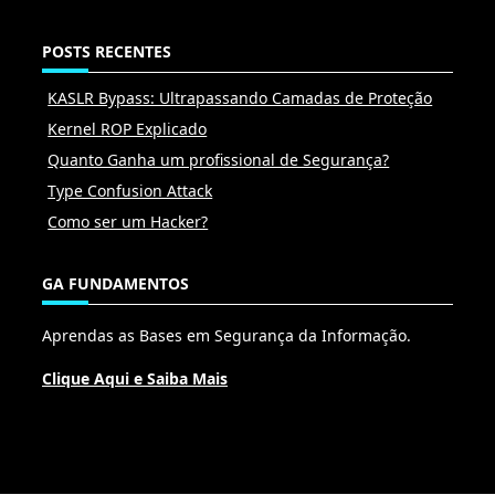
POSTS RECENTES
KASLR Bypass: Ultrapassando Camadas de Proteção
Kernel ROP Explicado
Quanto Ganha um profissional de Segurança?
Type Confusion Attack
Como ser um Hacker?
GA FUNDAMENTOS
Aprendas as Bases em Segurança da Informação.
Clique Aqui e Saiba Mais