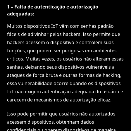
1 – Falta de autenticação e autorização
adequadas:
Muitos dispositivos IoT vêm com senhas padrão
fáceis de adivinhar pelos hackers. Isso permite que
hackers acessem o dispositivo e controlem suas
funções, que podem ser perigosas em ambientes
críticos. Muitas vezes, os usuários não alteram essas
senhas, deixando seus dispositivos vulneráveis a
ataques de força bruta e outras formas de hacking,
essa vulnerabilidade ocorre quando os dispositivos
IoT não exigem autenticação adequada do usuário e
carecem de mecanismos de autorização eficaz.
Isso pode permitir que usuários não autorizados
acessem dispositivos, obtenham dados
confidenciais ou operem dispositivos de maneira