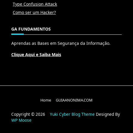
Type Confusion Attack
Como ser um Hacker?
GA FUNDAMENTOS
Aprendas as Bases em Segurança da Informação.
Clique Aqui e Saiba Mais
Home
GUIAANONIMA.COM
Copyright © 2026
Yuki Cyber Blog Theme
Designed By
WP Moose