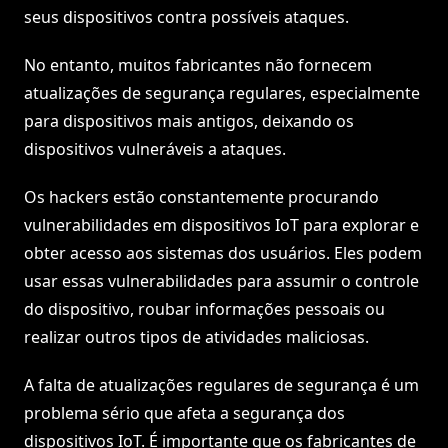
seus dispositivos contra possíveis ataques.
No entanto, muitos fabricantes não fornecem
atualizações de segurança regulares, especialmente
para dispositivos mais antigos, deixando os
dispositivos vulneráveis a ataques.
Os hackers estão constantemente procurando
vulnerabilidades em dispositivos IoT para explorar e
obter acesso aos sistemas dos usuários. Eles podem
usar essas vulnerabilidades para assumir o controle
do dispositivo, roubar informações pessoais ou
realizar outros tipos de atividades maliciosas.
A falta de atualizações regulares de segurança é um
problema sério que afeta a segurança dos
dispositivos IoT. É importante que os fabricantes de