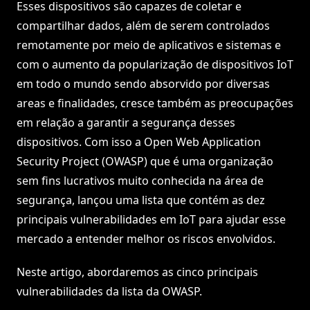
Esses dispositivos são capazes de coletar e
compartilhar dados, além de serem controlados
remotamente por meio de aplicativos e sistemas e
com o aumento da popularização de dispositivos IoT
em todo o mundo sendo absorvido por diversas
areas e finalidades, cresce também as preocupações
em relação a garantir a segurança desses
dispositivos. Com isso a Open Web Application
Security Project (OWASP) que é uma organização
sem fins lucrativos muito conhecida na área de
segurança, lançou uma lista que contém as dez
principais vulnerabilidades em IoT para ajudar esse
mercado a entender melhor os riscos envolvidos.
Neste artigo, abordaremos as cinco principais
vulnerabilidades da lista da OWASP.