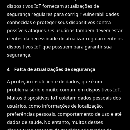
dispositivos IoT forneçam atualizações de
segurança regulares para corrigir vulnerabilidades
conhecidas e proteger seus dispositivos contra
possíveis ataques. Os usuários também devem estar
cientes da necessidade de atualizar regularmente os
dispositivos IoT que possuem para garantir sua
segurança.
4 – Falta de atualizações de segurança
A proteção insuficiente de dados, que é um
problema sério e muito comum em dispositivos IoT.
Muitos dispositivos IoT coletam dados pessoais dos
usuários, como informações de localização,
preferências pessoais, comportamento de uso e até
dados de saúde. No entanto, muitos desses