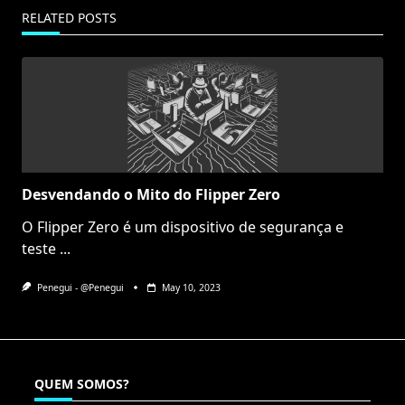
RELATED POSTS
Desvendando o Mito do Flipper Zero
O Flipper Zero é um dispositivo de segurança e
teste
...
Penegui - @Penegui
May 10, 2023
QUEM SOMOS?