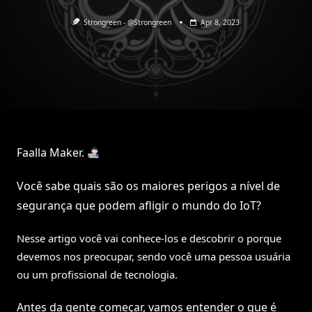
Strongreen - @Strongreen
Apr 8, 2023
Faalla Maker.
Você sabe quais são os maiores perigos a nível de
segurança que podem afligir o mundo do IoT?
Nesse artigo você vai conhece-los e descobrir o porque
devemos nos preocupar, sendo você uma pessoa usuária
ou um profissional de tecnologia.
Antes da gente começar, vamos entender o que é