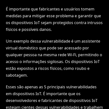
É importante que fabricantes e usuários tomem
medidas para mitigar esse problema e garantir que
os dispositivos IoT sejam protegidos contra intrusos
físicos e possíveis danos.
Um exemplo dessa vulnerabilidade é um assistente
virtual doméstico que pode ser acessado por
qualquer pessoa na mesma rede Wi-Fi, permitindo o
acesso o informações sigilosas. Os dispositivos IoT
estão expostos a riscos físicos, como roubo e
sabotagem.
Esses são apenas as 5 principais vulnerabilidades
em dispositivos IoT. É importante que os
desenvolvedores e fabricantes de dispositivos IoT
estejam cientes dessas vulnerabilidades e trabalhem