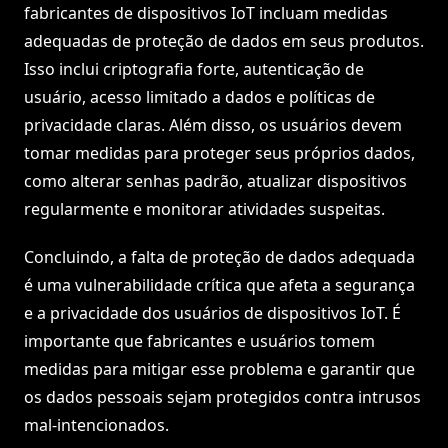
fabricantes de dispositivos IoT incluam medidas
adequadas de proteção de dados em seus produtos.
Isso inclui criptografia forte, autenticação de
usuário, acesso limitado a dados e políticas de
privacidade claras. Além disso, os usuários devem
tomar medidas para proteger seus próprios dados,
como alterar senhas padrão, atualizar dispositivos
regularmente e monitorar atividades suspeitas.
Concluindo, a falta de proteção de dados adequada
é uma vulnerabilidade crítica que afeta a segurança
e a privacidade dos usuários de dispositivos IoT. É
importante que fabricantes e usuários tomem
medidas para mitigar esse problema e garantir que
os dados pessoais sejam protegidos contra intrusos
mal-intencionados.