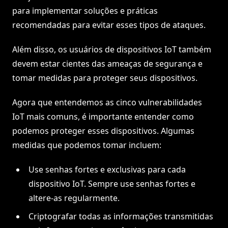
para implementar soluções e práticas
recomendadas para evitar esses tipos de ataques.
Além disso, os usuários de dispositivos IoT também
devem estar cientes das ameaças de segurança e
tomar medidas para proteger seus dispositivos.
Agora que entendemos as cinco vulnerabilidades
IoT mais comuns, é importante entender como
podemos proteger esses dispositivos. Algumas
medidas que podemos tomar incluem:
Use senhas fortes e exclusivas para cada
dispositivo IoT. Sempre use senhas fortes e
altere-as regularmente.
Criptografar todas as informações transmitidas