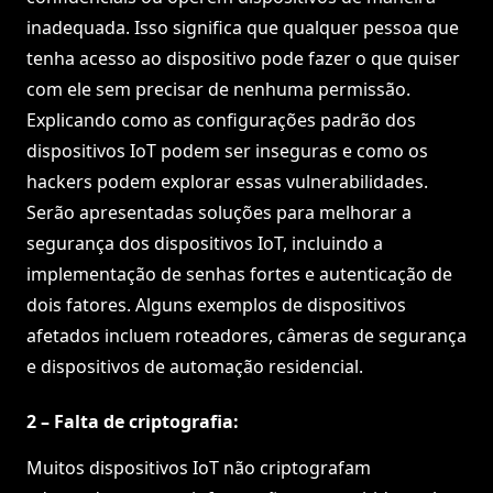
inadequada. Isso significa que qualquer pessoa que
tenha acesso ao dispositivo pode fazer o que quiser
com ele sem precisar de nenhuma permissão.
Explicando como as configurações padrão dos
dispositivos IoT podem ser inseguras e como os
hackers podem explorar essas vulnerabilidades.
Serão apresentadas soluções para melhorar a
segurança dos dispositivos IoT, incluindo a
implementação de senhas fortes e autenticação de
dois fatores. Alguns exemplos de dispositivos
afetados incluem roteadores, câmeras de segurança
e dispositivos de automação residencial.
2 – Falta de criptografia:
Muitos dispositivos IoT não criptografam