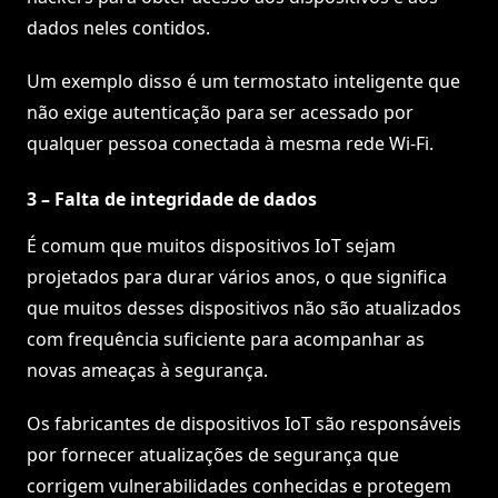
dados neles contidos.
Um exemplo disso é um termostato inteligente que
não exige autenticação para ser acessado por
qualquer pessoa conectada à mesma rede Wi-Fi.
3 – Falta de integridade de dados
É comum que muitos dispositivos IoT sejam
projetados para durar vários anos, o que significa
que muitos desses dispositivos não são atualizados
com frequência suficiente para acompanhar as
novas ameaças à segurança.
Os fabricantes de dispositivos IoT são responsáveis
por fornecer atualizações de segurança que
corrigem vulnerabilidades conhecidas e protegem