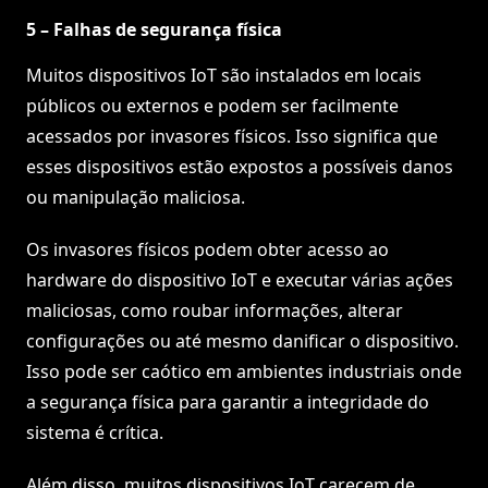
5 – Falhas de segurança física
Muitos dispositivos IoT são instalados em locais
públicos ou externos e podem ser facilmente
acessados por invasores físicos. Isso significa que
esses dispositivos estão expostos a possíveis danos
ou manipulação maliciosa.
Os invasores físicos podem obter acesso ao
hardware do dispositivo IoT e executar várias ações
maliciosas, como roubar informações, alterar
configurações ou até mesmo danificar o dispositivo.
Isso pode ser caótico em ambientes industriais onde
a segurança física para garantir a integridade do
sistema é crítica.
Além disso, muitos dispositivos IoT carecem de