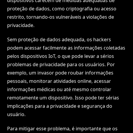
dispositivos carecem de medidas adequadas de
proteção de dados, como criptografia ou acesso
restrito, tornando-os vulneráveis a violações de
privacidade.
Sem proteção de dados adequada, os hackers
podem acessar facilmente as informações coletadas
pelos dispositivos IoT, o que pode levar a sérios
problemas de privacidade para os usuários. Por
exemplo, um invasor pode roubar informações
pessoais, monitorar atividades online, acessar
informações médicas ou até mesmo controlar
remotamente um dispositivo. Isso pode ter sérias
implicações para a privacidade e segurança do
usuário.
Para mitigar esse problema, é importante que os