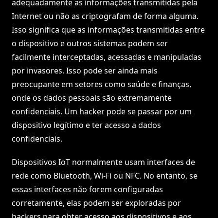
adequadamente as informações transmitidas pela
Internet ou não as criptografam de forma alguma.
Isso significa que as informações transmitidas entre
o dispositivo e outros sistemas podem ser
facilmente interceptadas, acessadas e manipuladas
por invasores. Isso pode ser ainda mais
preocupante em setores como saúde e finanças,
onde os dados pessoais são extremamente
confidenciais. Um hacker pode se passar por um
dispositivo legítimo e ter acesso a dados
confidenciais.
Dispositivos IoT normalmente usam interfaces de
rede como Bluetooth, Wi-Fi ou NFC. No entanto, se
essas interfaces não forem configuradas
corretamente, elas podem ser exploradas por
hackers para obter acesso aos dispositivos e aos