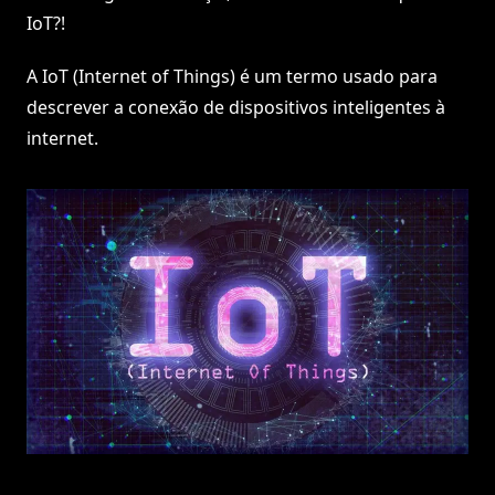
IoT?!
A IoT (Internet of Things) é um termo usado para
descrever a conexão de dispositivos inteligentes à
internet.