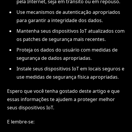
pela Internet, seja em trânsito ou em repouso.
Use mecanismos de autenticação apropriados
para garantir a integridade dos dados.
Mantenha seus dispositivos IoT atualizados com
os patches de segurança mais recentes.
Proteja os dados do usuário com medidas de
segurança de dados apropriadas.
Instale seus dispositivos IoT em locais seguros e
use medidas de segurança física apropriadas.
Espero que você tenha gostado deste artigo e que
essas informações te ajudem a proteger melhor
seus dispositivos IoT.
E lembre-se: