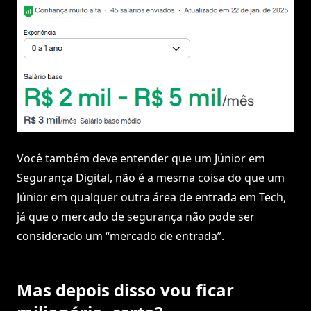
Você também deve entender que um Júnior em
Segurança Digital, não é a mesma coisa do que um
Júnior em qualquer outra área de entrada em Tech,
já que o mercado de segurança não pode ser
considerado um “mercado de entrada”.
Mas depois disso vou ficar