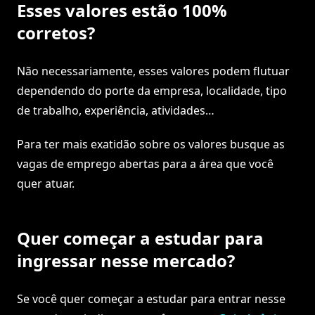
Esses valores estão 100%
corretos?
Não necessariamente, esses valores podem flutuar
dependendo do porte da empresa, localidade, tipo
de trabalho, experiência, atividades…
Para ter mais exatidão sobre os valores busque as
vagas de emprego abertas para a área que você
quer atuar.
Quer começar a estudar para
ingressar nesse mercado?
Se você quer começar a estudar para entrar nesse