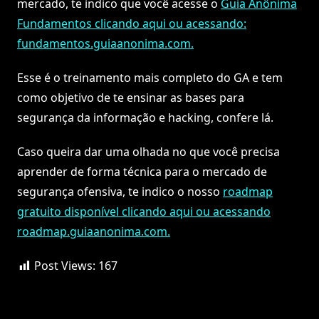
mercado, te indico que você acesse o
Guia Anônima
Fundamentos clicando aqui ou acessando:
fundamentos.guiaanonima.com.
Esse é o treinamento mais completo do GA e tem
como objetivo de te ensinar as bases para
segurança da informação e hacking, confere lá.
Caso queira dar uma olhada no que você precisa
aprender de forma técnica para o mercado de
segurança ofensiva, te indico o nosso
roadmap
gratuito disponível clicando aqui ou acessando
roadmap.guiaanonima.com.
Post Views:
167