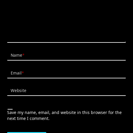
Name
*
Email
*
Website
Save my name, email, and website in this browser for the
next time I comment.