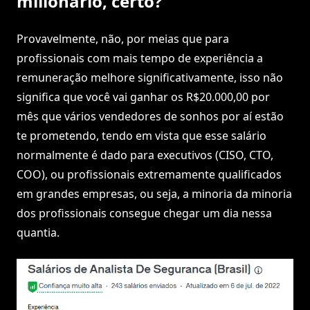
milionário, certo?
Provavelmente, não, por meias que para
profissionais com mais tempo de experiência a
remuneração melhore significativamente, isso não
significa que você vai ganhar os R$20.000,00 por
mês que vários vendedores de sonhos por aí estão
te prometendo, tendo em vista que esse salário
normalmente é dado para executivos (CISO, CTO,
COO), ou profissionais extremamente qualificados
em grandes empresas, ou seja, a minoria da minoria
dos profissionais consegue chegar um dia nessa
quantia.