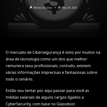
Afonso Da Silva
May 29, 2025
O mercado de Cibersegurança é visto por muitos na
área de tecnologia como um dos que melhor
remunera seus profissionais, contudo, existem
várias informações imprecisas e fantasiosas sobre
todo o cenário.
Então vou tentar por aqui passar para você as
médias salariais de alguns cargos ligados a
CyberSecurity, com base no Glassdoor.