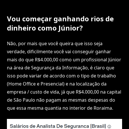
Vou começar ganhando rios de
dinheiro como Júnior?
Não, por mais que você queira que isso seja
verdade, dificilmente você vai conseguir ganhar
mais do que R$4.000,00 como um profissional Júnior
na área de Segurança da Informação, é claro que
isso pode variar de acordo com o tipo de trabalho
(Home Office e Presencial) e na localização da
empresa / custo de vida, já que R$4.000,00 na capital
de São Paulo não pagam as mesmas despesas do
que essa mesma quantia no interior de Roraima.