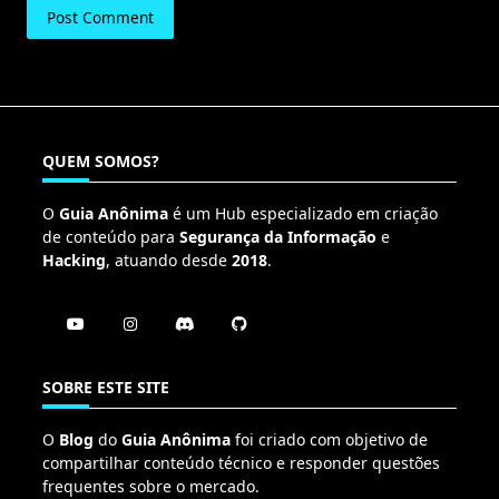
QUEM SOMOS?
O
Guia Anônima
é um Hub especializado em criação
de conteúdo para
Segurança da Informação
e
Hacking
, atuando desde
2018
.
SOBRE ESTE SITE
O
Blog
do
Guia Anônima
foi criado com objetivo de
compartilhar conteúdo técnico e responder questões
frequentes sobre o mercado.