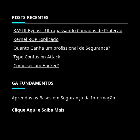
POSTS RECENTES
KASLR Bypass: Ultrapassando Camadas de Proteção
Kernel ROP Explicado
Quanto Ganha um profissional de Segurança?
Type Confusion Attack
Como ser um Hacker?
GA FUNDAMENTOS
Aprendas as Bases em Segurança da Informação.
Clique Aqui e Saiba Mais