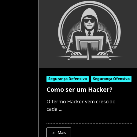
Segurança Defensiva
Segurança Ofensiva
Como ser um Hacker?
O termo Hacker vem crescido
cada
...
Ler Mais