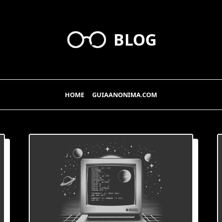
BLOG
HOME
GUIAANONIMA.COM