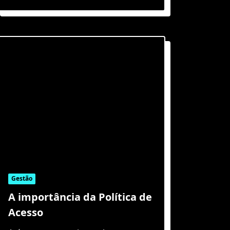
Gestão
A importância da Política de
Acesso