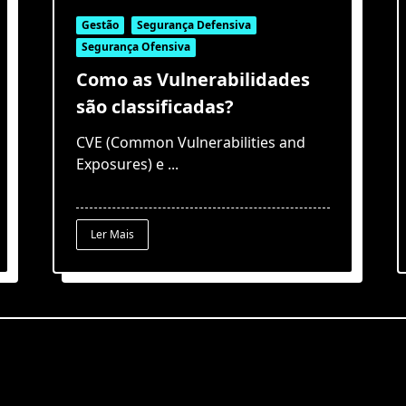
Gestão
Segurança Defensiva
Segurança Ofensiva
Como as Vulnerabilidades
são classificadas?
CVE (Common Vulnerabilities and
Exposures) e
...
Ler Mais