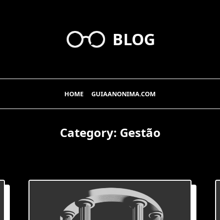
BLOG
HOME
GUIAANONIMA.COM
Category:
Gestão