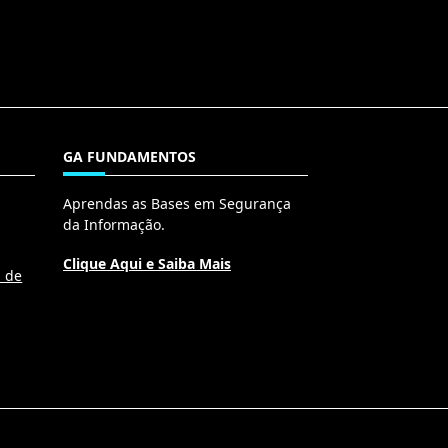
GA FUNDAMENTOS
Aprendas as Bases em Segurança
da Informação.
Clique Aqui e Saiba Mais
l de