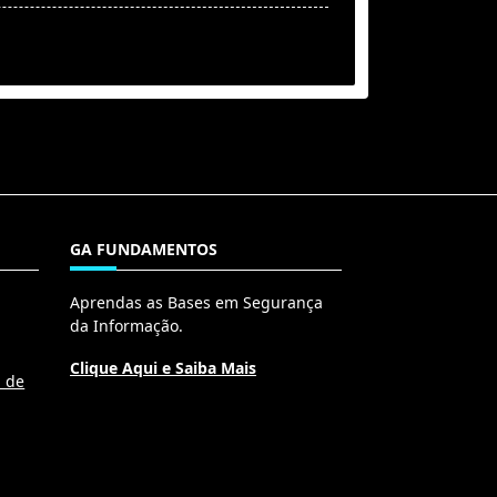
GA FUNDAMENTOS
Aprendas as Bases em Segurança
da Informação.
Clique Aqui e Saiba Mais
l de