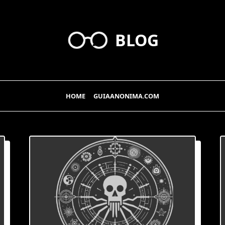
BLOG
HOME
GUIAANONIMA.COM