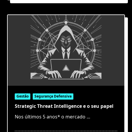
Gestão
Segurança Defensiva
Strategic Threat Intelligence e o seu papel
Nos últimos 5 anos* o mercado
...