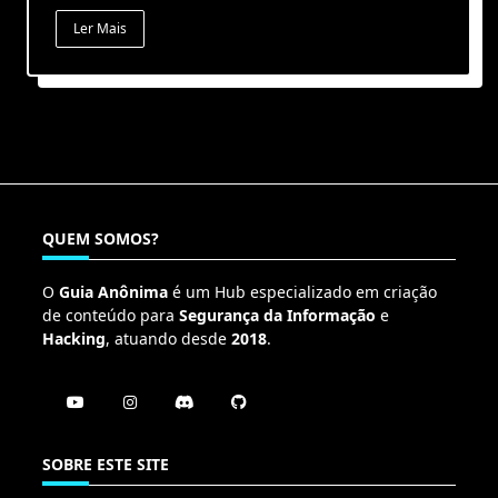
Ler Mais
QUEM SOMOS?
O
Guia Anônima
é um Hub especializado em criação
de conteúdo para
Segurança da Informação
e
Hacking
, atuando desde
2018
.
SOBRE ESTE SITE