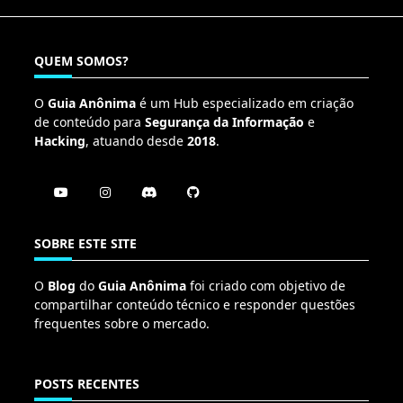
QUEM SOMOS?
O
Guia Anônima
é um Hub especializado em criação
de conteúdo para
Segurança da Informação
e
Hacking
, atuando desde
2018
.
SOBRE ESTE SITE
O
Blog
do
Guia Anônima
foi criado com objetivo de
compartilhar conteúdo técnico e responder questões
frequentes sobre o mercado.
POSTS RECENTES