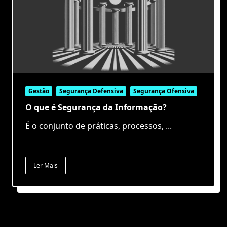
Gestão
Segurança Defensiva
Segurança Ofensiva
O que é Segurança da Informação?
É o conjunto de práticas, processos,
...
Ler Mais