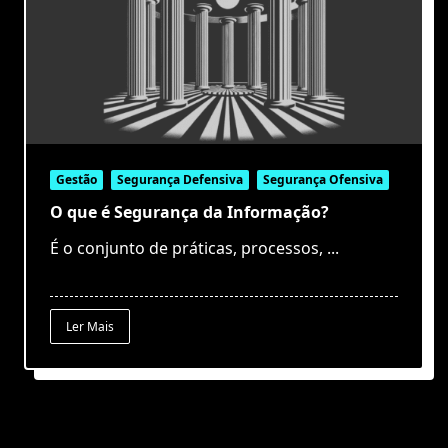
Gestão
Segurança Defensiva
Segurança Ofensiva
O que é Segurança da Informação?
É o conjunto de práticas, processos,
...
Ler Mais