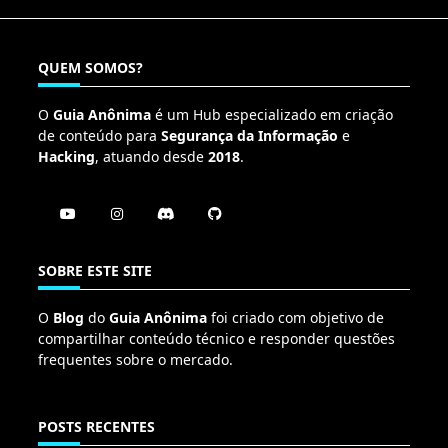
QUEM SOMOS?
O
Guia Anônima
é um Hub especializado em criação
de conteúdo para
Segurança da Informação
e
Hacking
, atuando desde
2018
.
SOBRE ESTE SITE
O
Blog
do
Guia Anônima
foi criado com objetivo de
compartilhar conteúdo técnico e responder questões
frequentes sobre o mercado.
POSTS RECENTES