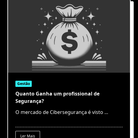
Gestão
Quanto Ganha um profissional de
Segurança?
O mercado de Cibersegurança é visto
...
Ler Mais