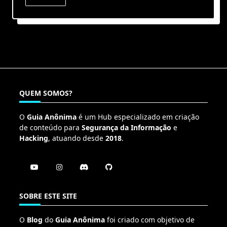
QUEM SOMOS?
O
Guia Anônima
é um Hub especializado em criação
de conteúdo para
Segurança da Informação
e
Hacking
, atuando desde
2018
.
SOBRE ESTE SITE
O
Blog
do
Guia Anônima
foi criado com objetivo de