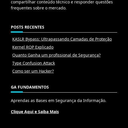
compartilhar conteúdo técnico e responder questões
frequentes sobre o mercado.
POSTS RECENTES
KASLR Bypass: Ultrapassando Camadas de Proteção
Kernel ROP Explicado
Quanto Ganha um profissional de Segurança?
Type Confusion Attack
Como ser um Hacker?
GA FUNDAMENTOS
Aprendas as Bases em Segurança da Informação.
Clique Aqui e Saiba Mais