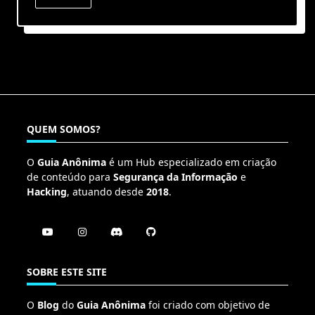
QUEM SOMOS?
O
Guia Anônima
é um Hub especializado em criação
de conteúdo para
Segurança da Informação
e
Hacking
, atuando desde
2018
.
SOBRE ESTE SITE
O
Blog
do
Guia Anônima
foi criado com objetivo de