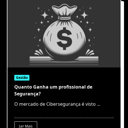
Gestão
Quanto Ganha um profissional de
Segurança?
O mercado de Cibersegurança é visto
...
Ler Mais