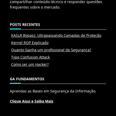
compartilhar conteúdo técnico e responder questões
frequentes sobre o mercado.
POSTS RECENTES
KASLR Bypass: Ultrapassando Camadas de Proteção
Kernel ROP Explicado
Quanto Ganha um profissional de Segurança?
Type Confusion Attack
Como ser um Hacker?
GA FUNDAMENTOS
Aprendas as Bases em Segurança da Informação.
Clique Aqui e Saiba Mais