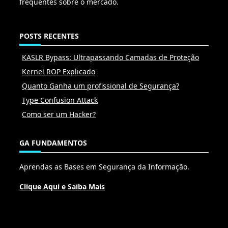
frequentes sobre o mercado.
POSTS RECENTES
KASLR Bypass: Ultrapassando Camadas de Proteção
Kernel ROP Explicado
Quanto Ganha um profissional de Segurança?
Type Confusion Attack
Como ser um Hacker?
GA FUNDAMENTOS
Aprendas as Bases em Segurança da Informação.
Clique Aqui e Saiba Mais