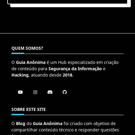
QUEM SOMOS?
O
Guia Anônima
é um Hub especializado em criação
de conteúdo para
Segurança da Informação
e
Hacking
, atuando desde
2018
.
SOBRE ESTE SITE
O
Blog
do
Guia Anônima
foi criado com objetivo de
compartilhar conteúdo técnico e responder questões