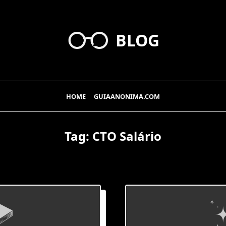
BLOG
HOME
GUIAANONIMA.COM
Tag:
CTO Salário