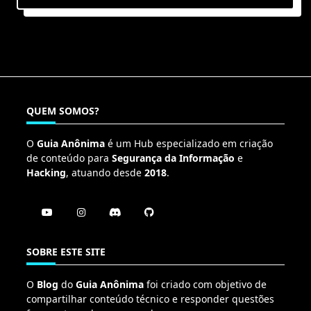
QUEM SOMOS?
O
Guia Anônima
é um Hub especializado em criação
de conteúdo para
Segurança da Informação
e
Hacking
, atuando desde
2018
.
SOBRE ESTE SITE
O
Blog
do
Guia Anônima
foi criado com objetivo de
compartilhar conteúdo técnico e responder questões