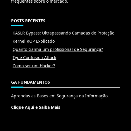
frequentes sobre o mercado.
POSTS RECENTES
KASLR Bypass: Ultrapassando Camadas de Proteção
Kernel ROP Explicado
Quanto Ganha um profissional de Segurança?
Type Confusion Attack
Como ser um Hacker?
GA FUNDAMENTOS
Aprendas as Bases em Segurança da Informação.
Clique Aqui e Saiba Mais