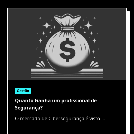
Gestão
Quanto Ganha um profissional de
Segurança?
O mercado de Cibersegurança é visto
...