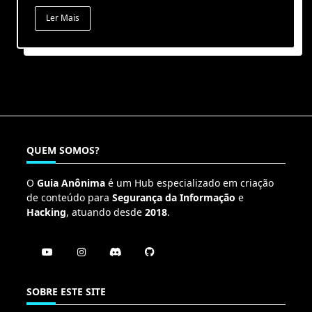
Ler Mais
QUEM SOMOS?
O
Guia Anônima
é um Hub especializado em criação
de conteúdo para
Segurança da Informação
e
Hacking
, atuando desde
2018
.
SOBRE ESTE SITE