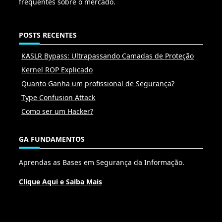
frequentes sobre o mercado.
POSTS RECENTES
KASLR Bypass: Ultrapassando Camadas de Proteção
Kernel ROP Explicado
Quanto Ganha um profissional de Segurança?
Type Confusion Attack
Como ser um Hacker?
GA FUNDAMENTOS
Aprendas as Bases em Segurança da Informação.
Clique Aqui e Saiba Mais