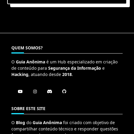
QUEM SOMOS?
O
Guia Anônima
é um Hub especializado em criação
de conteúdo para
Segurança da Informação
e
Hacking
, atuando desde
2018
.
SOBRE ESTE SITE
O
Blog
do
Guia Anônima
foi criado com objetivo de
compartilhar conteúdo técnico e responder questões