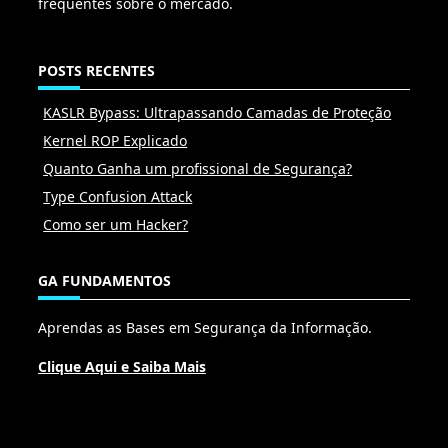
frequentes sobre o mercado.
POSTS RECENTES
KASLR Bypass: Ultrapassando Camadas de Proteção
Kernel ROP Explicado
Quanto Ganha um profissional de Segurança?
Type Confusion Attack
Como ser um Hacker?
GA FUNDAMENTOS
Aprendas as Bases em Segurança da Informação.
Clique Aqui e Saiba Mais