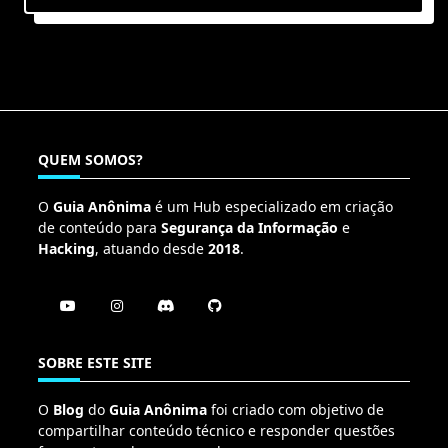
QUEM SOMOS?
O
Guia Anônima
é um Hub especializado em criação
de conteúdo para
Segurança da Informação
e
Hacking
, atuando desde
2018
.
SOBRE ESTE SITE
O
Blog
do
Guia Anônima
foi criado com objetivo de
compartilhar conteúdo técnico e responder questões