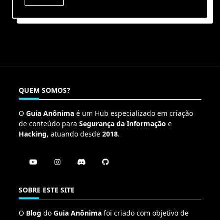
QUEM SOMOS?
O
Guia Anônima
é um Hub especializado em criação
de conteúdo para
Segurança da Informação
e
Hacking
, atuando desde
2018
.
SOBRE ESTE SITE
O
Blog
do
Guia Anônima
foi criado com objetivo de