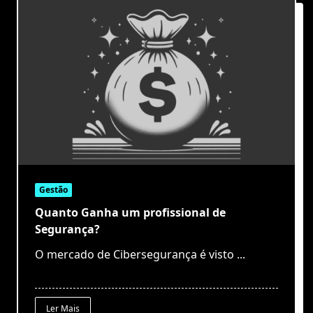
Gestão
Quanto Ganha um profissional de
Segurança?
O mercado de Cibersegurança é visto
...
Ler Mais