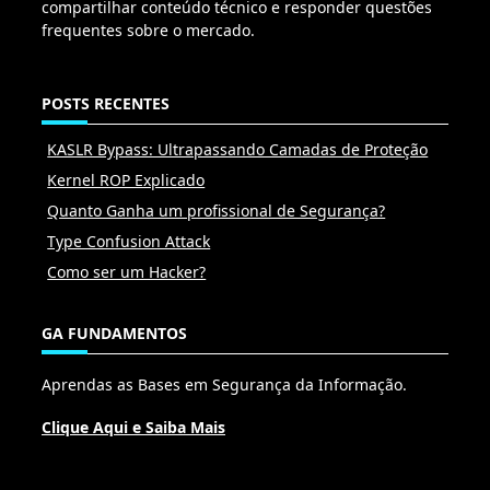
compartilhar conteúdo técnico e responder questões
frequentes sobre o mercado.
POSTS RECENTES
KASLR Bypass: Ultrapassando Camadas de Proteção
Kernel ROP Explicado
Quanto Ganha um profissional de Segurança?
Type Confusion Attack
Como ser um Hacker?
GA FUNDAMENTOS
Aprendas as Bases em Segurança da Informação.
Clique Aqui e Saiba Mais