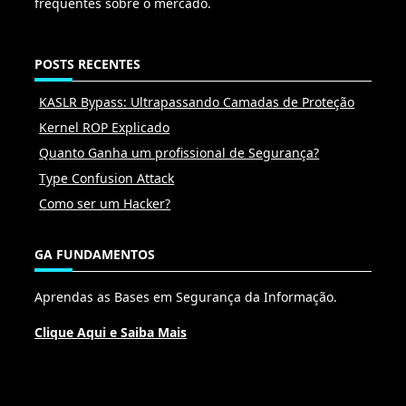
frequentes sobre o mercado.
POSTS RECENTES
KASLR Bypass: Ultrapassando Camadas de Proteção
Kernel ROP Explicado
Quanto Ganha um profissional de Segurança?
Type Confusion Attack
Como ser um Hacker?
GA FUNDAMENTOS
Aprendas as Bases em Segurança da Informação.
Clique Aqui e Saiba Mais