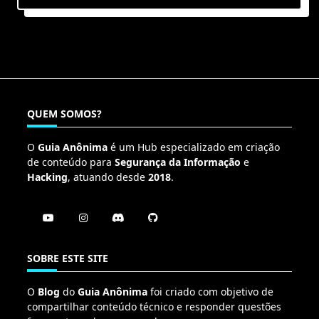
QUEM SOMOS?
O
Guia Anônima
é um Hub especializado em criação
de conteúdo para
Segurança da Informação
e
Hacking
, atuando desde
2018
.
SOBRE ESTE SITE
O
Blog
do
Guia Anônima
foi criado com objetivo de
compartilhar conteúdo técnico e responder questões