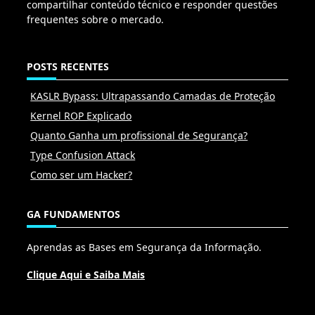
compartilhar conteúdo técnico e responder questões
frequentes sobre o mercado.
POSTS RECENTES
KASLR Bypass: Ultrapassando Camadas de Proteção
Kernel ROP Explicado
Quanto Ganha um profissional de Segurança?
Type Confusion Attack
Como ser um Hacker?
GA FUNDAMENTOS
Aprendas as Bases em Segurança da Informação.
Clique Aqui e Saiba Mais