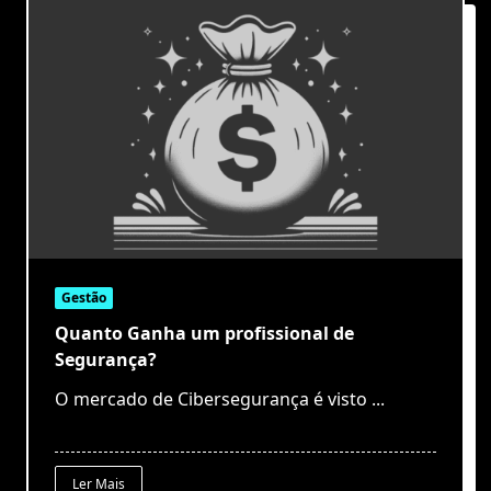
Gestão
Quanto Ganha um profissional de
Segurança?
O mercado de Cibersegurança é visto
...
Ler Mais