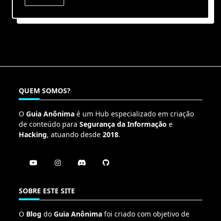
QUEM SOMOS?
O
Guia Anônima
é um Hub especializado em criação
de conteúdo para
Segurança da Informação
e
Hacking
, atuando desde
2018
.
SOBRE ESTE SITE
O
Blog
do
Guia Anônima
foi criado com objetivo de