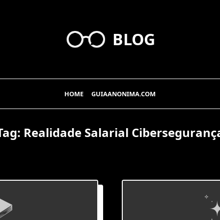
BLOG
HOME
GUIAANONIMA.COM
Tag:
Realidade Salarial Ciberseguranç