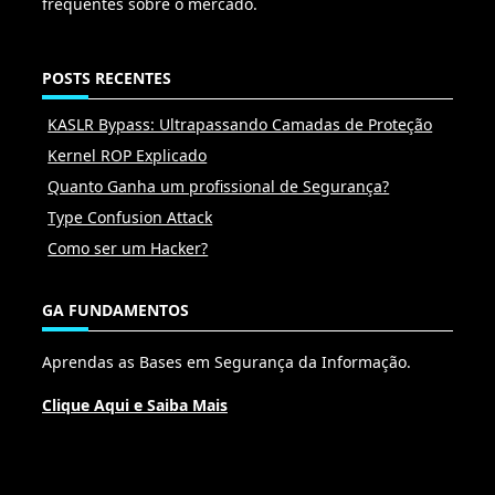
frequentes sobre o mercado.
POSTS RECENTES
KASLR Bypass: Ultrapassando Camadas de Proteção
Kernel ROP Explicado
Quanto Ganha um profissional de Segurança?
Type Confusion Attack
Como ser um Hacker?
GA FUNDAMENTOS
Aprendas as Bases em Segurança da Informação.
Clique Aqui e Saiba Mais