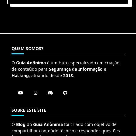
QUEM SOMOS?
O
Guia Anônima
é um Hub especializado em criação
de conteúdo para
Segurança da Informação
e
Hacking
, atuando desde
2018
.
SOBRE ESTE SITE
O
Blog
do
Guia Anônima
foi criado com objetivo de
compartilhar conteúdo técnico e responder questões