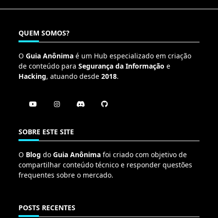
QUEM SOMOS?
O
Guia Anônima
é um Hub especializado em criação
de conteúdo para
Segurança da Informação
e
Hacking
, atuando desde
2018
.
SOBRE ESTE SITE
O
Blog
do
Guia Anônima
foi criado com objetivo de
compartilhar conteúdo técnico e responder questões
frequentes sobre o mercado.
POSTS RECENTES