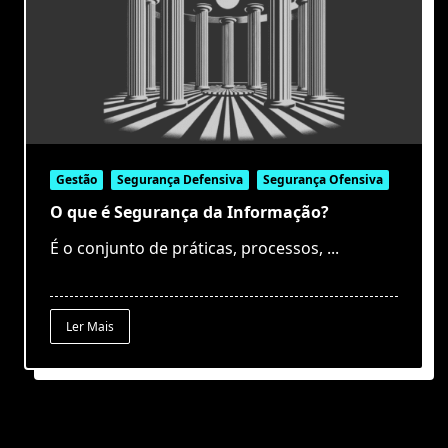
Gestão
Segurança Defensiva
Segurança Ofensiva
O que é Segurança da Informação?
É o conjunto de práticas, processos,
...
Ler Mais