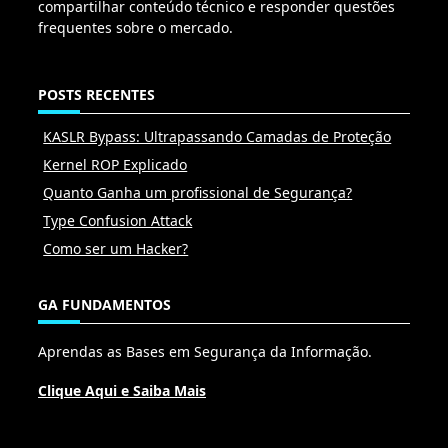
compartilhar conteúdo técnico e responder questões
frequentes sobre o mercado.
POSTS RECENTES
KASLR Bypass: Ultrapassando Camadas de Proteção
Kernel ROP Explicado
Quanto Ganha um profissional de Segurança?
Type Confusion Attack
Como ser um Hacker?
GA FUNDAMENTOS
Aprendas as Bases em Segurança da Informação.
Clique Aqui e Saiba Mais