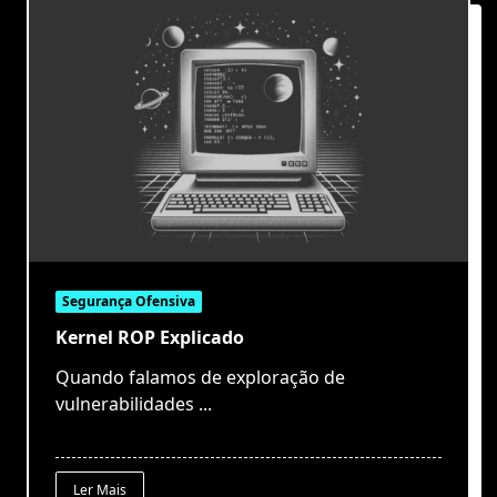
Segurança Ofensiva
Kernel ROP Explicado
Quando falamos de exploração de
vulnerabilidades
...
Ler Mais