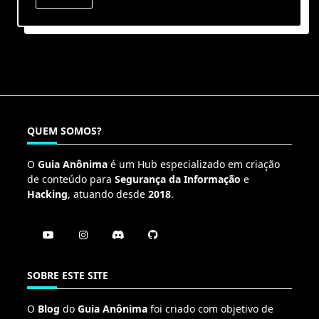
QUEM SOMOS?
O
Guia Anônima
é um Hub especializado em criação
de conteúdo para
Segurança da Informação
e
Hacking
, atuando desde
2018
.
SOBRE ESTE SITE
O
Blog
do
Guia Anônima
foi criado com objetivo de