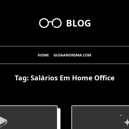
BLOG
HOME
GUIAANONIMA.COM
Tag:
Salários Em Home Office