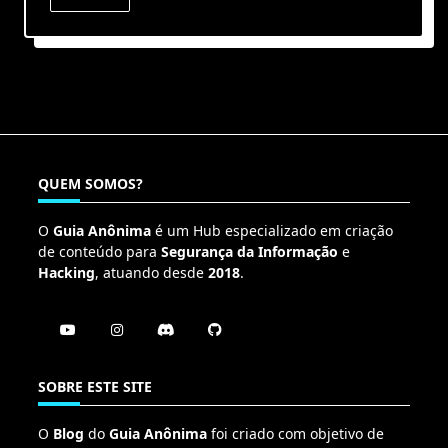
QUEM SOMOS?
O
Guia Anônima
é um Hub especializado em criação
de conteúdo para
Segurança da Informação
e
Hacking
, atuando desde
2018
.
SOBRE ESTE SITE
O
Blog
do
Guia Anônima
foi criado com objetivo de