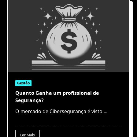
Gestão
Quanto Ganha um profissional de
Segurança?
O mercado de Cibersegurança é visto
...
Ler Mais