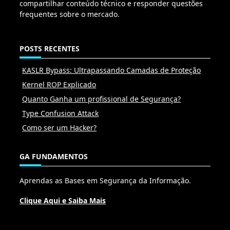
compartilhar conteúdo técnico e responder questões
frequentes sobre o mercado.
POSTS RECENTES
KASLR Bypass: Ultrapassando Camadas de Proteção
Kernel ROP Explicado
Quanto Ganha um profissional de Segurança?
Type Confusion Attack
Como ser um Hacker?
GA FUNDAMENTOS
Aprendas as Bases em Segurança da Informação.
Clique Aqui e Saiba Mais