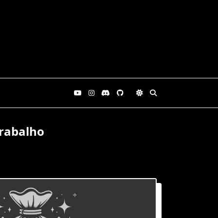
rabalho