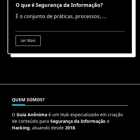
O que é Segurança da Informação?
É o conjunto de práticas, processos,
...
Ler Mais
QUEM SOMOS?
O
Guia Anônima
é um Hub especializado em criação
de conteúdo para
Segurança da Informação
e
Hacking
, atuando desde
2018
.