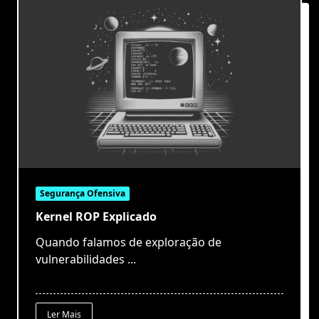
Segurança Ofensiva
Kernel ROP Explicado
Quando falamos de exploração de
vulnerabilidades
...
Ler Mais