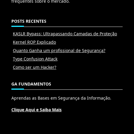
frequentes sobre o mercado.
POSTS RECENTES
KASLR Bypass: Ultrapassando Camadas de Proteção
Kernel ROP Explicado
Quanto Ganha um profissional de Segurança?
Type Confusion Attack
Como ser um Hacker?
GA FUNDAMENTOS
Aprendas as Bases em Segurança da Informação.
Clique Aqui e Saiba Mais