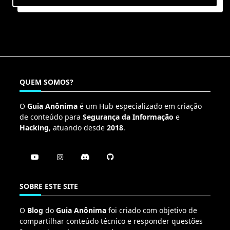
QUEM SOMOS?
O
Guia Anônima
é um Hub especializado em criação
de conteúdo para
Segurança da Informação
e
Hacking
, atuando desde
2018
.
SOBRE ESTE SITE
O
Blog
do
Guia Anônima
foi criado com objetivo de
compartilhar conteúdo técnico e responder questões