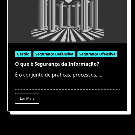
Gestão
Segurança Defensiva
Segurança Ofensiva
O que é Segurança da Informação?
É o conjunto de práticas, processos,
...
Ler Mais