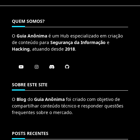
QUEM SOMOS?
O
Guia Anônima
é um Hub especializado em criação
de conteúdo para
Segurança da Informação
e
Hacking
, atuando desde
2018
.
SOBRE ESTE SITE
O
Blog
do
Guia Anônima
foi criado com objetivo de
compartilhar conteúdo técnico e responder questões
frequentes sobre o mercado.
POSTS RECENTES