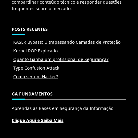
compartilhar conteúdo técnico e responder questões
frequentes sobre o mercado.
POSTS RECENTES
KASLR Bypass: Ultrapassando Camadas de Proteção
Kernel ROP Explicado
Quanto Ganha um profissional de Segurança?
Type Confusion Attack
Como ser um Hacker?
GA FUNDAMENTOS
Aprendas as Bases em Segurança da Informação.
Clique Aqui e Saiba Mais