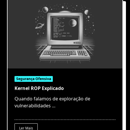
Segurança Ofensiva
Kernel ROP Explicado
Quando falamos de exploração de
vulnerabilidades
...
Ler Mais