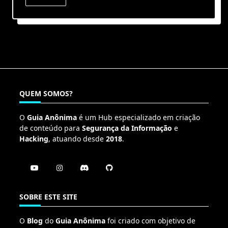
QUEM SOMOS?
O
Guia Anônima
é um Hub especializado em criação
de conteúdo para
Segurança da Informação
e
Hacking
, atuando desde
2018
.
SOBRE ESTE SITE
O
Blog
do
Guia Anônima
foi criado com objetivo de