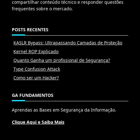
compartilhar conteúdo técnico e responder questões
frequentes sobre o mercado.
POSTS RECENTES
KASLR Bypass: Ultrapassando Camadas de Proteção
Kernel ROP Explicado
Quanto Ganha um profissional de Segurança?
Type Confusion Attack
Como ser um Hacker?
GA FUNDAMENTOS
Aprendas as Bases em Segurança da Informação.
Clique Aqui e Saiba Mais