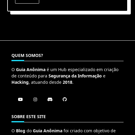
QUEM SOMOS?
O
Guia Anônima
é um Hub especializado em criação
de conteúdo para
Segurança da Informação
e
Hacking
, atuando desde
2018
.
SOBRE ESTE SITE
O
Blog
do
Guia Anônima
foi criado com objetivo de