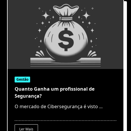
Gestão
Quanto Ganha um profissional de
Segurança?
O mercado de Cibersegurança é visto
...
Ler Mais