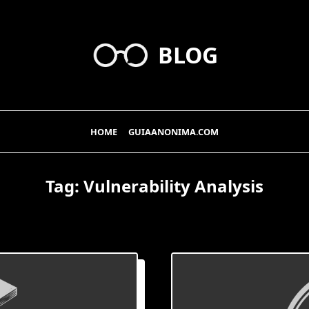
BLOG
HOME
GUIAANONIMA.COM
Tag:
Vulnerability Analysis