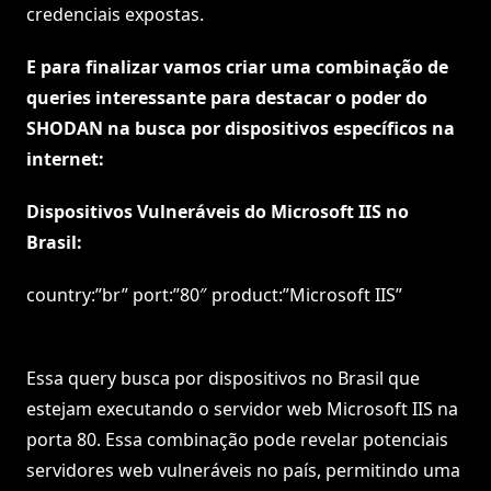
credenciais expostas.
E para finalizar vamos criar uma combinação de
queries interessante para destacar o poder do
SHODAN na busca por dispositivos específicos na
internet:
Dispositivos Vulneráveis do Microsoft IIS no
Brasil:
country:”br” port:”80″ product:”Microsoft IIS”
Essa query busca por dispositivos no Brasil que
estejam executando o servidor web Microsoft IIS na
porta 80. Essa combinação pode revelar potenciais
servidores web vulneráveis no país, permitindo uma