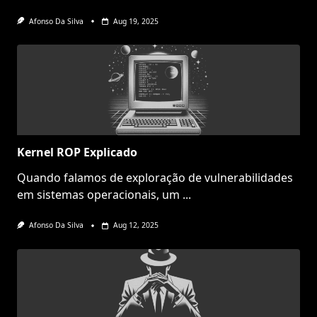
Afonso Da Silva
Aug 19, 2025
Kernel ROP Explicado
Quando falamos de exploração de vulnerabilidades
em sistemas operacionais, um
...
Afonso Da Silva
Aug 12, 2025