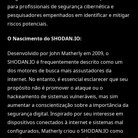
para profissionais de segurança cibernética e
pesquisadores empenhados em identificar e mitigar
riscos potenciais.
O Nascimento do SHODAN.IO:
Desenvolvido por John Matherly em 2009, o
SHODAN.IO é frequentemente descrito como um
dos motores de busca mais assustadores da
internet. No entanto, é essencial esclarecer que seu
propósito não é promover o ataque ou o
hackeamento de sistemas vulneráveis, mas sim
aumentar a conscientização sobre a importância da
segurança digital. Inspirado por seu interesse em
dispositivos conectados à internet e sistemas mal
configurados, Matherly criou o SHODAN.IO como