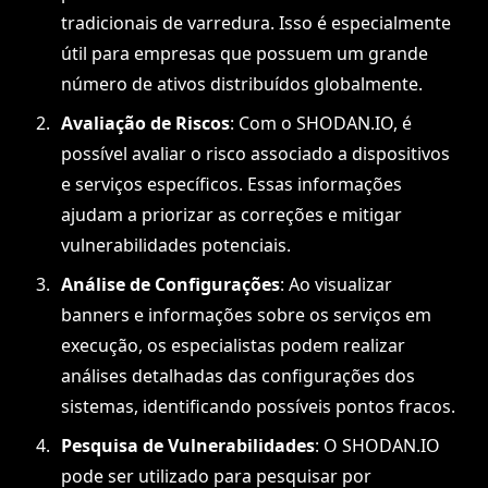
tradicionais de varredura. Isso é especialmente
útil para empresas que possuem um grande
número de ativos distribuídos globalmente.
Avaliação de Riscos
: Com o SHODAN.IO, é
possível avaliar o risco associado a dispositivos
e serviços específicos. Essas informações
ajudam a priorizar as correções e mitigar
vulnerabilidades potenciais.
Análise de Configurações
: Ao visualizar
banners e informações sobre os serviços em
execução, os especialistas podem realizar
análises detalhadas das configurações dos
sistemas, identificando possíveis pontos fracos.
Pesquisa de Vulnerabilidades
: O SHODAN.IO
pode ser utilizado para pesquisar por