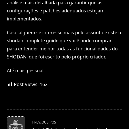
análise mais detalhada para garantir que as
configurações e patches adequados estejam
implementados.
Caso alguém se interesse mais pelo assunto existe o
shodan complete guide que você pode comprar
para entender melhor todas as funcionalidades do
SHODAN, que foi escrito pelo próprio criador.
Até mais pessoal!
Post Views:
162
<span
PREVIOUS POST
class="nav-