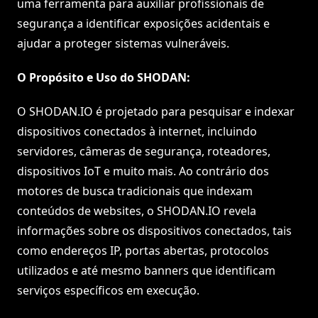
uma ferramenta para auxiliar profissionais de
segurança a identificar exposições acidentais e
ajudar a proteger sistemas vulneráveis.
O Propósito e Uso do SHODAN:
O SHODAN.IO é projetado para pesquisar e indexar
dispositivos conectados à internet, incluindo
servidores, câmeras de segurança, roteadores,
dispositivos IoT e muito mais. Ao contrário dos
motores de busca tradicionais que indexam
conteúdos de websites, o SHODAN.IO revela
informações sobre os dispositivos conectados, tais
como endereços IP, portas abertas, protocolos
utilizados e até mesmo banners que identificam
serviços específicos em execução.