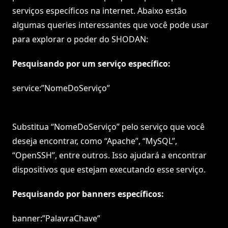
serviços específicos na internet. Abaixo estão
algumas queries interessantes que você pode usar
para explorar o poder do SHODAN:
Pesquisando por um serviço específico:
service:”NomeDoServiço”
Substitua “NomeDoServiço” pelo serviço que você
deseja encontrar, como “Apache”, “MySQL”,
“OpenSSH”, entre outros. Isso ajudará a encontrar
dispositivos que estejam executando esse serviço.
Pesquisando por banners específicos:
banner:”PalavraChave”