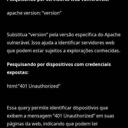
apache version: “version”
Substitua “version” pela versão específica do Apache
vulnerável. Isso ajuda a identificar servidores web
que podem estar sujeitos a explorações conhecidas.
Pesquisando por dispositivos com credenciais
expostas:
html:”401 Unauthorized”
Essa query permite identificar dispositivos que
exibem a mensagem “401 Unauthorized” em suas
páginas da web, indicando que podem ter