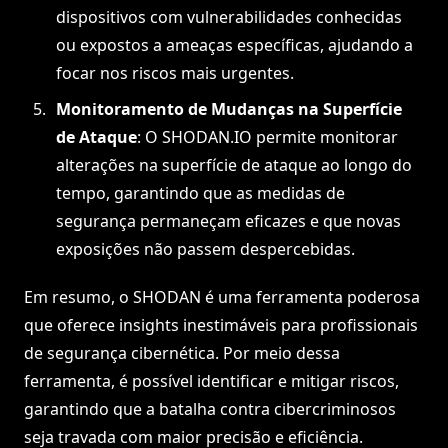
dispositivos com vulnerabilidades conhecidas
ou expostos a ameaças específicas, ajudando a
focar nos riscos mais urgentes.
Monitoramento de Mudanças na Superfície
de Ataque
: O SHODAN.IO permite monitorar
alterações na superfície de ataque ao longo do
tempo, garantindo que as medidas de
segurança permaneçam eficazes e que novas
exposições não passem despercebidas.
Em resumo, o SHODAN é uma ferramenta poderosa
que oferece insights inestimáveis para profissionais
de segurança cibernética. Por meio dessa
ferramenta, é possível identificar e mitigar riscos,
garantindo que a batalha contra cibercriminosos
seja travada com maior precisão e eficiência.