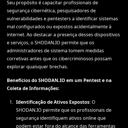
Seu propósito é capacitar profissionais de
segurança cibernética, pesquisadores de
vulnerabilidades e pentesters a identificar sistemas
mal configurados ou expostos acidentalmente à
internet. Ao destacar a presença desses dispositivos
e serviços, o SHODAN.IO permite que os
administradores de sistema tomem medidas
corretivas antes que os cibercriminosos possam
explorar quaisquer brechas.
Benefícios do SHODAN.IO em um Pentest e na
Coleta de Informações:
Identificação de Ativos Expostos
: O
SHODAN.IO permite que os profissionais de
segurança identifiquem ativos online que
podem estar fora do alcance das ferramentas