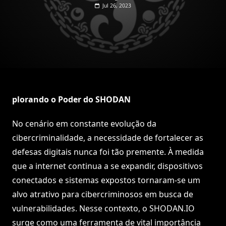
Jul 26, 2023
plorando o Poder do SHODAN
No cenário em constante evolução da
cibercriminalidade, a necessidade de fortalecer as
defesas digitais nunca foi tão premente. À medida
que a internet continua a se expandir, dispositivos
conectados e sistemas expostos tornaram-se um
alvo atrativo para cibercriminosos em busca de
vulnerabilidades. Nesse contexto, o SHODAN.IO
surge como uma ferramenta de vital importância