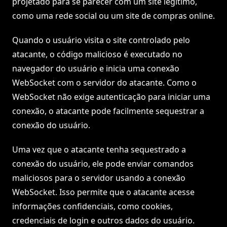
projetado para se parecer com um site legítimo,
como uma rede social ou um site de compras online.
Quando o usuário visita o site controlado pelo
atacante, o código malicioso é executado no
navegador do usuário e inicia uma conexão
WebSocket com o servidor do atacante. Como o
WebSocket não exige autenticação para iniciar uma
conexão, o atacante pode facilmente sequestrar a
conexão do usuário.
Uma vez que o atacante tenha sequestrado a
conexão do usuário, ele pode enviar comandos
maliciosos para o servidor usando a conexão
WebSocket. Isso permite que o atacante acesse
informações confidenciais, como cookies,
credenciais de login e outros dados do usuário.