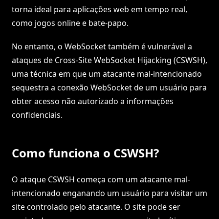
torna ideal para aplicações web em tempo real,
como jogos online e bate-papo.
No entanto, o WebSocket também é vulnerável a
ataques de Cross-Site WebSocket Hijacking (CSWSH),
uma técnica em que um atacante mal-intencionado
sequestra a conexão WebSocket de um usuário para
obter acesso não autorizado a informações
confidenciais.
Como funciona o CSWSH?
O ataque CSWSH começa com um atacante mal-
intencionado enganando um usuário para visitar um
site controlado pelo atacante. O site pode ser