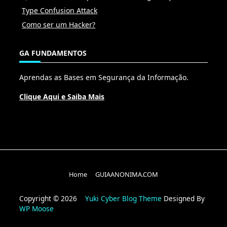
Type Confusion Attack
Como ser um Hacker?
GA FUNDAMENTOS
Aprendas as Bases em Segurança da Informação.
Clique Aqui e Saiba Mais
Home
GUIAANONIMA.COM
Copyright © 2026
Yuki Cyber Blog Theme
Designed By
WP Moose