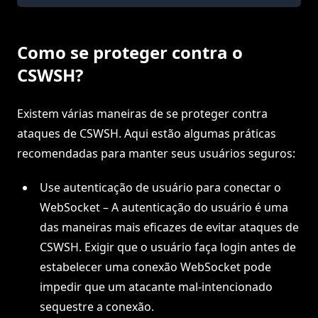
Como se proteger contra o
CSWSH?
Existem várias maneiras de se proteger contra
ataques de CSWSH. Aqui estão algumas práticas
recomendadas para manter seus usuários seguros:
Use autenticação de usuário para conectar o
WebSocket – A autenticação do usuário é uma
das maneiras mais eficazes de evitar ataques de
CSWSH. Exigir que o usuário faça login antes de
estabelecer uma conexão WebSocket pode
impedir que um atacante mal-intencionado
sequestre a conexão.