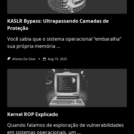
KASLR Bypass: Ultrapassando Camadas de
Proteção
Você sabia que o sistema operacional “embaralha”
sua própria memória
...
Afonso Da Silva
Aug 19, 2025
Kernel ROP Explicado
Quando falamos de exploração de vulnerabilidades
em sistemas operacionais, um
...