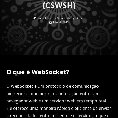
(CSWSH)
Rafael Cintra - @HackademyBR
May 6, 2023
O que é WebSocket?
O WebSocket é um protocolo de comunicação
bidirecional que permite a interação entre um
navegador web e um servidor web em tempo real.
Ele oferece uma maneira rápida e eficiente de enviar
e receber dados entre o cliente e o servidor, o que o