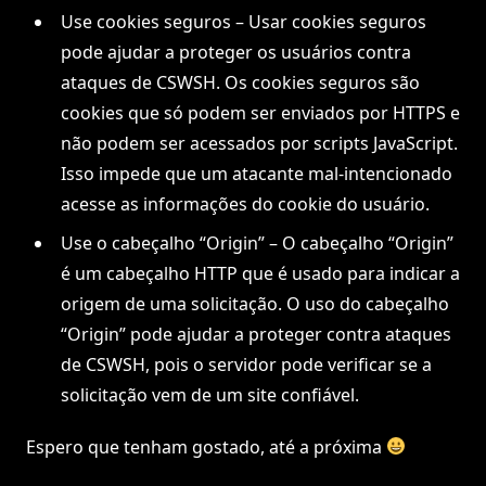
Use cookies seguros – Usar cookies seguros
pode ajudar a proteger os usuários contra
ataques de CSWSH. Os cookies seguros são
cookies que só podem ser enviados por HTTPS e
não podem ser acessados por scripts JavaScript.
Isso impede que um atacante mal-intencionado
acesse as informações do cookie do usuário.
Use o cabeçalho “Origin” – O cabeçalho “Origin”
é um cabeçalho HTTP que é usado para indicar a
origem de uma solicitação. O uso do cabeçalho
“Origin” pode ajudar a proteger contra ataques
de CSWSH, pois o servidor pode verificar se a
solicitação vem de um site confiável.
Espero que tenham gostado, até a próxima