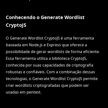
Conhecendo o Generate Wordlist
CryptoJS
O Generate Wordlist CryptoJS é uma ferramenta
baseada em Node.js e Express que oferece a
possibilidade de gerar wordlists de forma eficiente.
Essa ferramenta utiliza a biblioteca CryptoJS,
conhecida por suas capacidades de criptografia
robustas e confiáveis. Com a combinação dessas
tecnologias, o Generate Wordlist CryptoJS permite
criar wordlists criptografadas que podem ser
usadas em pentest.