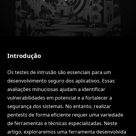
Introdução
Os testes de intrusão são essenciais para um
desenvolvimento seguro dos aplicativos. Essas
avaliações minuciosas ajudam a identificar
vulnerabilidades em potencial e a fortalecer a
segurança dos sistemas. No entanto, realizar
pentests de forma eficiente requer uma variedade
de ferramentas e técnicas especializadas. Neste
artigo, exploraremos uma ferramenta desenvolvida