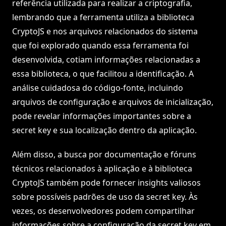
referência utilizada para realizar a criptografia,
lembrando que a ferramenta utiliza a biblioteca
CryptoJS e nos arquivos relacionados do sistema
que foi explorado quando essa ferramenta foi
desenvolvida, cotiam informações relacionadas a
essa biblioteca, o que facilitou a identificação. A
análise cuidadosa do código-fonte, incluindo
arquivos de configuração e arquivos de inicialização,
pode revelar informações importantes sobre a
secret key e sua localização dentro da aplicação.
Além disso, a busca por documentação e fóruns
técnicos relacionados à aplicação e à biblioteca
CryptoJS também pode fornecer insights valiosos
sobre possíveis padrões de uso da secret key. Às
vezes, os desenvolvedores podem compartilhar
informações sobre a configuração da secret key em