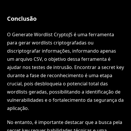
Conclusão
O Generate Wordlist CryptoJS é uma ferramenta
para gerar wordlists criptografadas ou
discriptografar informações, informando apenas
um arquivo CSV, o objetivo dessa ferramenta é
ajudar nos testes de intrusão. Encontrar a secret key
durante a fase de reconhecimento é uma etapa
crucial, pois desbloqueia o potencial total das
wordlists geradas, possibilitando a identificação de
vulnerabilidades e o fortalecimento da segurança da
aplicação.
No entanto, é importante destacar que a busca pela
secret key requer habilidades técnicas e uma