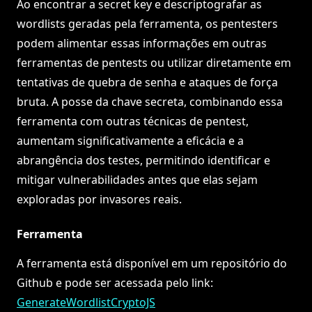
Ao encontrar a secret key e descriptografar as
wordlists geradas pela ferramenta, os pentesters
podem alimentar essas informações em outras
ferramentas de pentests ou utilizar diretamente em
tentativas de quebra de senha e ataques de força
bruta. A posse da chave secreta, combinando essa
ferramenta com outras técnicas de pentest,
aumentam significativamente a eficácia e a
abrangência dos testes, permitindo identificar e
mitigar vulnerabilidades antes que elas sejam
exploradas por invasores reais.
Ferramenta
A ferramenta está disponível em um repositório do
Github e pode ser acessada pelo link:
GenerateWordlistCryptoJS