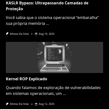
KASLR Bypass: Ultrapassando Camadas de
Proteção
Você sabia que o sistema operacional “embaralha”
sua própria memória
...
Afonso Da Silva
Aug 19, 2025
Kernel ROP Explicado
Quando falamos de exploração de vulnerabilidades
em sistemas operacionais, um
...
Afonso Da Silva
Aug 12, 2025