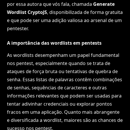
por essa autora que vós fala, chamada
Generate
Wordlist CryptoJS
, disponibilizada de forma gratuita
e que pode ser uma adição valiosa ao arsenal de um
pentester.
A importância das wordlists em pentests
As wordlists desempenham um papel fundamental
nos pentest, especialmente quando se trata de
ataques de força bruta ou tentativas de quebra de
senha. Essas listas de palavras contêm combinações
de senhas, sequências de caracteres e outras
informações relevantes que podem ser usadas para
tentar adivinhar credenciais ou explorar pontos
fracos em uma aplicação. Quanto mais abrangente
e diversificada a wordlist, maiores são as chances de
sucesso nos pentest.