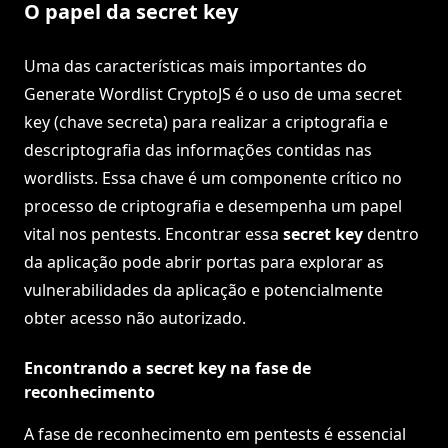
O papel da secret key
Uma das características mais importantes do
Generate Wordlist CryptoJS é o uso de uma secret
key (chave secreta) para realizar a criptografia e
descriptografia das informações contidas nas
wordlists. Essa chave é um componente crítico no
processo de criptografia e desempenha um papel
vital nos pentests. Encontrar essa
secret key
dentro
da aplicação pode abrir portas para explorar as
vulnerabilidades da aplicação e potencialmente
obter acesso não autorizado.
Encontrando a secret key na fase de
reconhecimento
A fase de reconhecimento em pentests é essencial