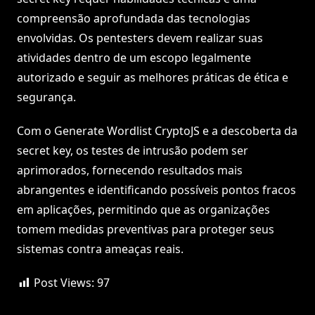
compreensão aprofundada das tecnologias
envolvidas. Os pentesters devem realizar suas
atividades dentro de um escopo legalmente
autorizado e seguir as melhores práticas de ética e
segurança.
Com o Generate Wordlist CryptoJS e a descoberta da
secret key, os testes de intrusão podem ser
aprimorados, fornecendo resultados mais
abrangentes e identificando possíveis pontos fracos
em aplicações, permitindo que as organizações
tomem medidas preventivas para proteger seus
sistemas contra ameaças reais.
Post Views:
97