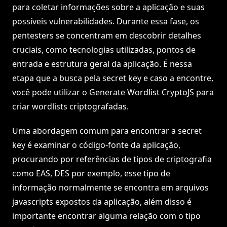
para coletar informações sobre a aplicação e suas
possíveis vulnerabilidades. Durante essa fase, os
pentesters se concentram em descobrir detalhes
cruciais, como tecnologias utilizadas, pontos de
entrada e estrutura geral da aplicação. É nessa
etapa que a busca pela secret key e caso a encontre,
você pode utilizar o Generate Wordlist CryptoJS para
criar wordlists criptografadas.
Uma abordagem comum para encontrar a secret
key é examinar o código-fonte da aplicação,
procurando por referências de tipos de criptografia
como EAS, DES por exemplo, esse tipo de
informação normalmente se encontra em arquivos
javascripts expostos da aplicação, além disso é
importante encontrar alguma relação com o tipo