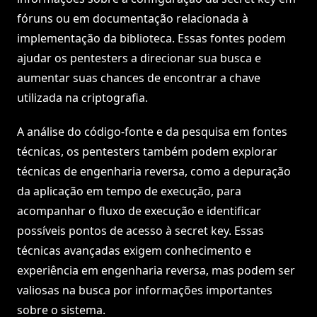
fóruns ou em documentação relacionada à
implementação da biblioteca. Essas fontes podem
ajudar os pentesters a direcionar sua busca e
aumentar suas chances de encontrar a chave
utilizada na criptografia.
A análise do código-fonte e da pesquisa em fontes
técnicas, os pentesters também podem explorar
técnicas de engenharia reversa, como a depuração
da aplicação em tempo de execução, para
acompanhar o fluxo de execução e identificar
possíveis pontos de acesso à secret key. Essas
técnicas avançadas exigem conhecimento e
experiência em engenharia reversa, mas podem ser
valiosas na busca por informações importantes
sobre o sistema.