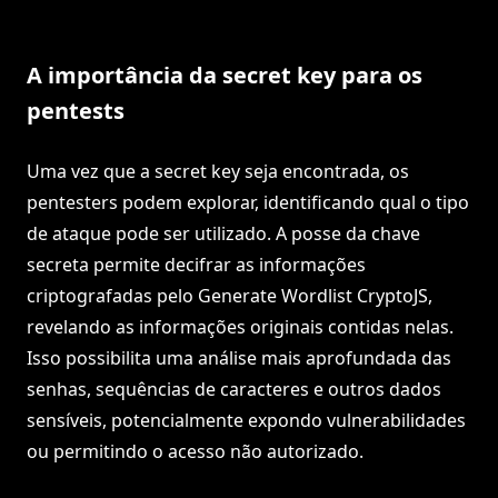
A importância da secret key para os
pentests
Uma vez que a secret key seja encontrada, os
pentesters podem explorar, identificando qual o tipo
de ataque pode ser utilizado. A posse da chave
secreta permite decifrar as informações
criptografadas pelo Generate Wordlist CryptoJS,
revelando as informações originais contidas nelas.
Isso possibilita uma análise mais aprofundada das
senhas, sequências de caracteres e outros dados
sensíveis, potencialmente expondo vulnerabilidades
ou permitindo o acesso não autorizado.